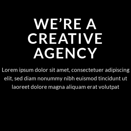
WE’RE A
CREATIVE
AGENCY
Lorem ipsum dolor sit amet, consectetuer adipiscing
elit, sed diam nonummy nibh euismod tincidunt ut
laoreet dolore magna aliquam erat volutpat